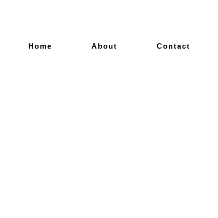
Home
About
Contact