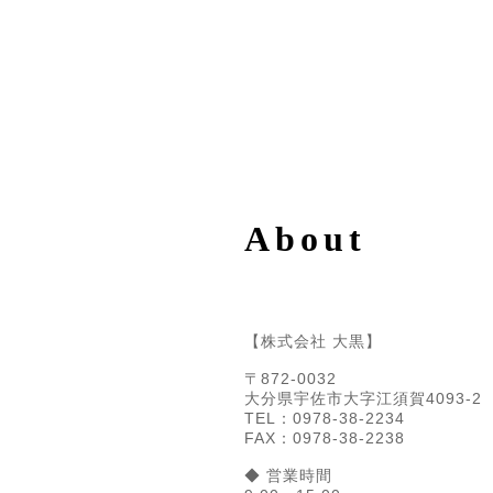
About
【株式会社 大黒】
〒872-0032
大分県宇佐市大字江須賀4093-2
TEL：0978-38-2234
FAX：0978-38-2238
◆ 営業時間